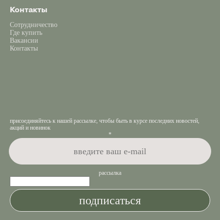
Контакты
Сотрудничество
Где купить
Вакансии
Контакты
присоединяйтесь к нашей рассылке, чтобы быть в курсе последних новостей,
акций и новинок
*
рассылка