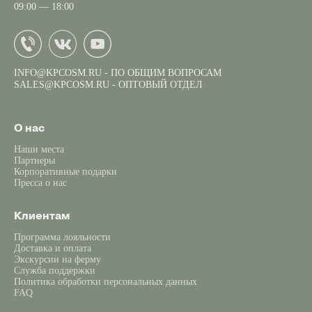
09:00 — 18:00
INFO@KPCOSM.RU
- ПО ОБЩИМ ВОПРОСАМ
SALES@KPCOSM.RU
- ОПТОВЫЙ ОТДЕЛ
О нас
Наши места
Партнеры
Корпоративные подарки
Пресса о нас
Клиентам
Программа лояльности
Доставка и оплата
Экскурсии на ферму
Служба поддержки
Политика обработки персональных данных
FAQ