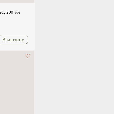
ес, 200 мл