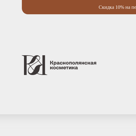
Скидка 10% на пе