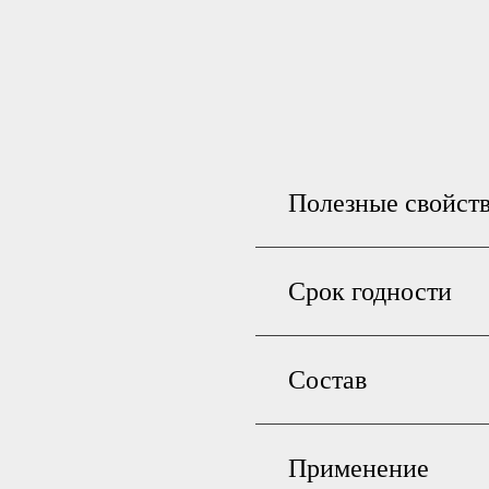
Полезные свойст
Срок годности
Состав
Применение