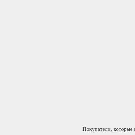
Покупатели, которые 