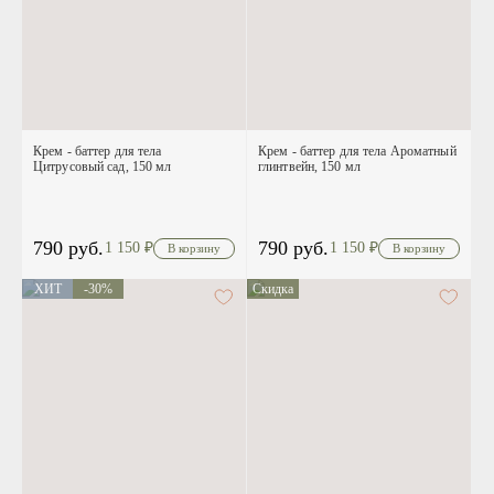
Крем - баттер для тела
Крем - баттер для тела Ароматный
Цитрусовый сад, 150 мл
глинтвейн, 150 мл
790 руб.
790 руб.
1 150
₽
1 150
₽
ХИТ
-30%
Скидка