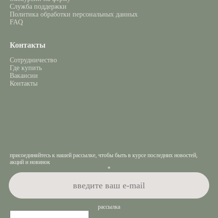
Служба поддержки
Политика обработки персональных данных
FAQ
Контакты
Сотрудничество
Где купить
Вакансии
Контакты
присоединяйтесь к нашей рассылке, чтобы быть в курсе последних новостей,
акций и новинок
*
рассылка