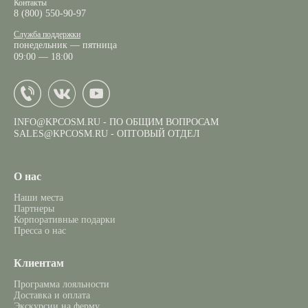
Контакты
8 (800) 550-90-97
Служба поддержки
понедельник — пятница
09:00 — 18:00
INFO@KPCOSM.RU
- ПО ОБЩИМ ВОПРОСАМ
SALES@KPCOSM.RU
- ОПТОВЫЙ ОТДЕЛ
О нас
Наши места
Партнеры
Корпоративные подарки
Пресса о нас
Клиентам
Программа лояльности
Доставка и оплата
Экскурсии на ферму