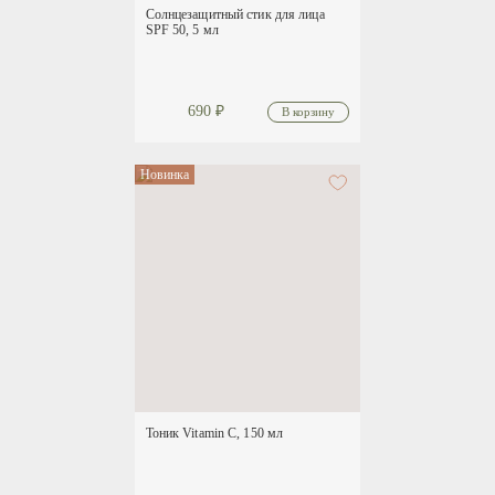
Солнцезащитный стик для лица
SPF 50, 5 мл
690
₽
Новинка
Тоник Vitamin C, 150 мл