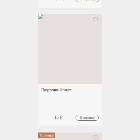
Подарочный пакет
15
₽
Новинка