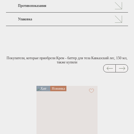
Противопоказания
Упаковка
Покупатели, которые приобрели Крем - баттер для тела Кавказский лес, 150 мл,
также купили
Хит
Новинка