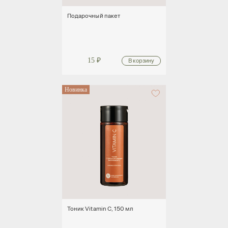
Подарочный пакет
15
₽
Новинка
Тоник Vitamin C, 150 мл