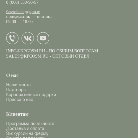
8 (800) 550-90-97
Служба поддержки
понедельник — пятница
09:00 — 18:00
INFO@KPCOSM.RU
- ПО ОБЩИМ ВОПРОСАМ
SALES@KPCOSM.RU
- ОПТОВЫЙ ОТДЕЛ
О нас
Наши места
Партнеры
Корпоративные подарки
Пресса о нас
Клиентам
Программа лояльности
Доставка и оплата
Экскурсии на ферму