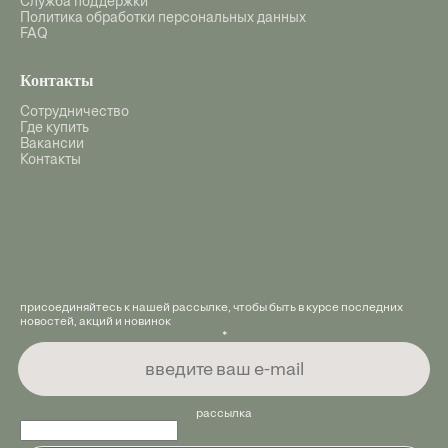
Служба поддержки
Политика обработки персональных данных
FAQ
Контакты
Сотрудничество
Где купить
Вакансии
Контакты
присоединяйтесь к нашей рассылке, чтобы быть в курсе последних
новостей, акций и новинок
*
рассылка