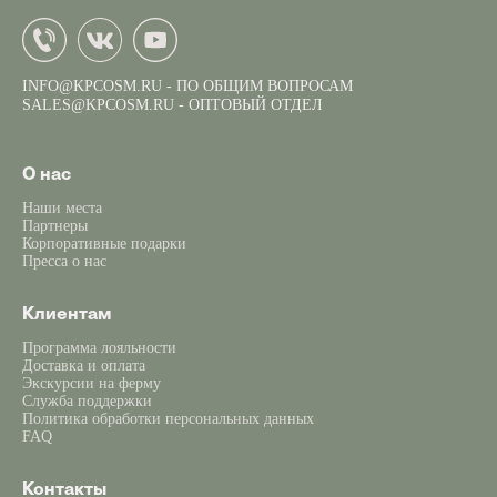
INFO@KPCOSM.RU
- ПО ОБЩИМ ВОПРОСАМ
SALES@KPCOSM.RU
- ОПТОВЫЙ ОТДЕЛ
О нас
Наши места
Партнеры
Корпоративные подарки
Пресса о нас
Клиентам
Программа лояльности
Доставка и оплата
Экскурсии на ферму
Служба поддержки
Политика обработки персональных данных
FAQ
Контакты