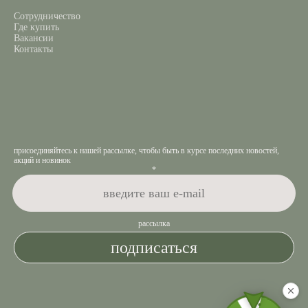
Сотрудничество
Где купить
Вакансии
Контакты
присоединяйтесь к нашей рассылке, чтобы быть в курсе последних новостей,
акций и новинок
*
рассылка