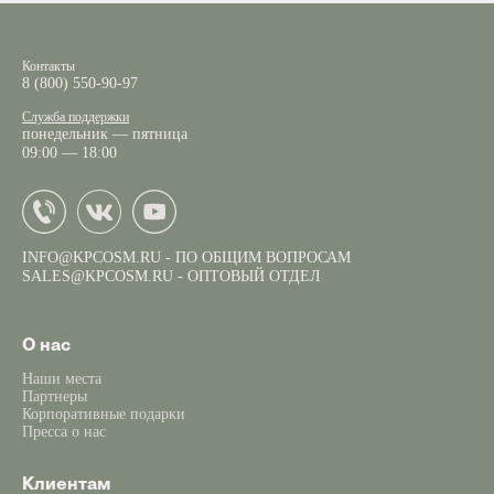
Контакты
8 (800) 550-90-97
Служба поддержки
понедельник — пятница
09:00 — 18:00
INFO@KPCOSM.RU
- ПО ОБЩИМ ВОПРОСАМ
SALES@KPCOSM.RU
- ОПТОВЫЙ ОТДЕЛ
О нас
Наши места
Партнеры
Корпоративные подарки
Пресса о нас
Клиентам