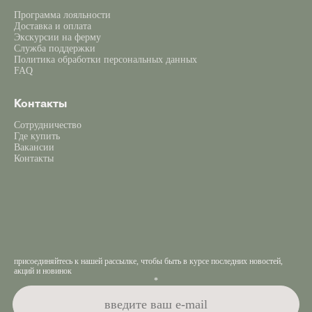
Программа лояльности
Доставка и оплата
Экскурсии на ферму
Служба поддержки
Политика обработки персональных данных
FAQ
Контакты
Сотрудничество
Где купить
Вакансии
Контакты
присоединяйтесь к нашей рассылке, чтобы быть в курсе последних новостей,
акций и новинок
*