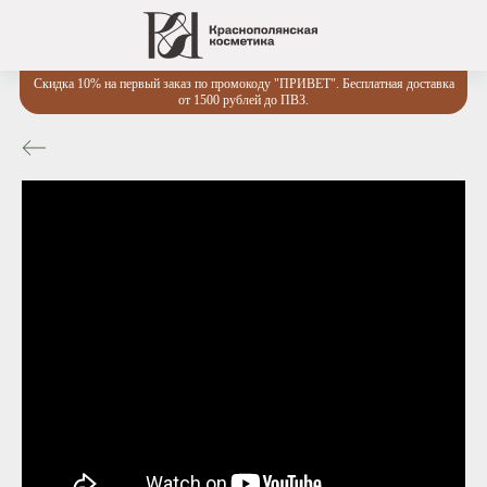
Скидка 10% на первый заказ по промокоду "ПРИВЕТ". Бесплатная доставка
от 1500 рублей до ПВЗ.