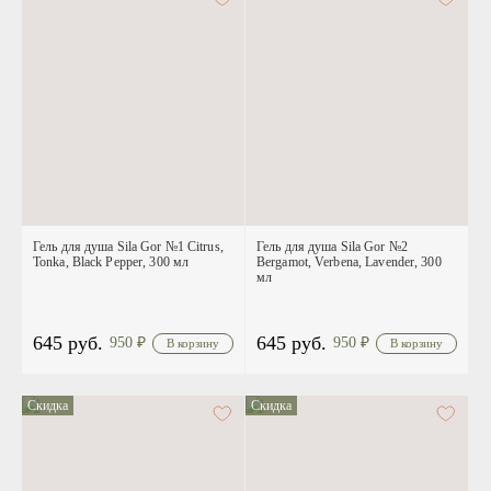
Гель для душа Sila Gor №1 Citrus,
Гель для душа Sila Gor №2
Tonka, Black Pepper, 300 мл
Bergamot, Verbena, Lavender, 300
мл
645 руб.
645 руб.
950
₽
950
₽
Скидка
Скидка