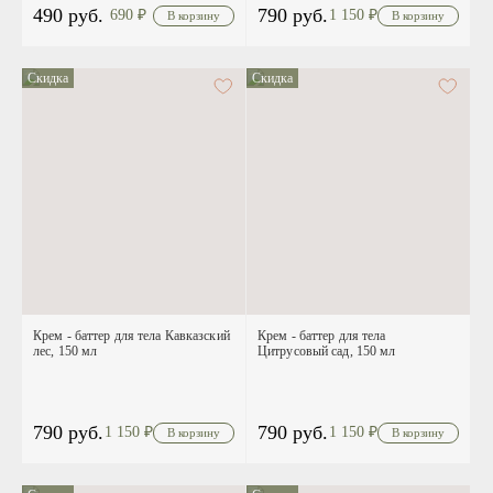
490 руб.
790 руб.
690
₽
1 150
₽
Скидка
Скидка
Крем - баттер для тела Кавказский
Крем - баттер для тела
лес, 150 мл
Цитрусовый сад, 150 мл
790 руб.
790 руб.
1 150
₽
1 150
₽