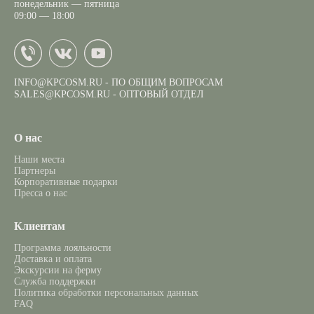
понедельник — пятница
09:00 — 18:00
INFO@KPCOSM.RU
- ПО ОБЩИМ ВОПРОСАМ
SALES@KPCOSM.RU
- ОПТОВЫЙ ОТДЕЛ
О нас
Наши места
Партнеры
Корпоративные подарки
Пресса о нас
Клиентам
Программа лояльности
Доставка и оплата
Экскурсии на ферму
Служба поддержки
Политика обработки персональных данных
FAQ