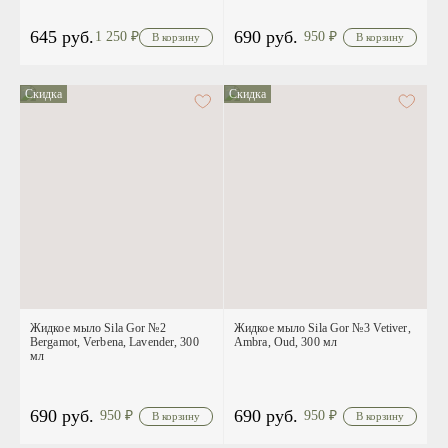
645 руб.
690 руб.
1 250
₽
950
₽
Скидка
Скидка
Жидкое мыло Sila Gor №2
Жидкое мыло Sila Gor №3 Vetiver,
Bergamot, Verbena, Lavender, 300
Ambra, Oud, 300 мл
мл
690 руб.
690 руб.
950
₽
950
₽