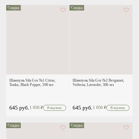
Скидка
Скидка
Шампунь Sila Gor №1 Citrus,
Шампунь Sila Gor №2 Bergamot,
Tonka, Black Pepper, 300 мл
Verbena, Lavender, 300 мл
645 руб.
645 руб.
1 050
₽
1 050
₽
Скидка
Скидка