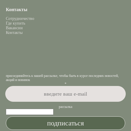
Контакты
Сотрудничество
Где купить
Вакансии
Контакты
присоединяйтесь к нашей рассылке, чтобы быть в курсе последних новостей,
акций и новинок
*
рассылка