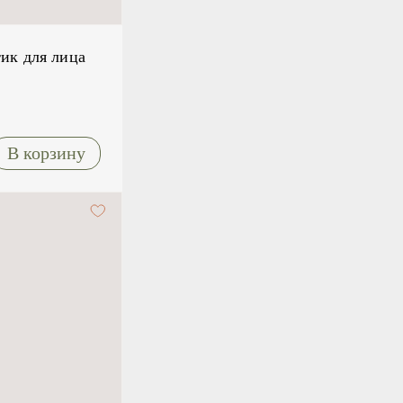
ик для лица