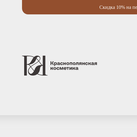
Скидка 10% на пе