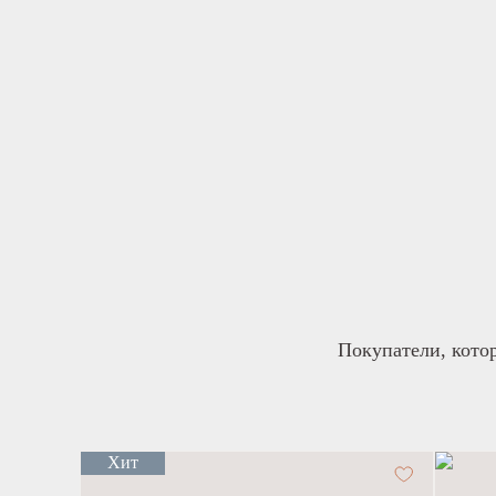
Покупатели, кото
Хит