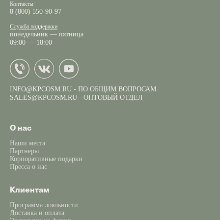
Контакты
8 (800) 550-90-97
Служба поддержки
понедельник — пятница
09:00 — 18:00
INFO@KPCOSM.RU
- ПО ОБЩИМ ВОПРОСАМ
SALES@KPCOSM.RU
- ОПТОВЫЙ ОТДЕЛ
О нас
Наши места
Партнеры
Корпоративные подарки
Пресса о нас
Клиентам
Программа лояльности
Доставка и оплата