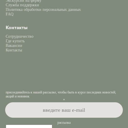
Экскурсии на ферму
Служба поддержки
Политика обработки персональных данных
FAQ
Контакты
Сотрудничество
Где купить
Вакансии
Контакты
присоединяйтесь к нашей рассылке, чтобы быть в курсе последних новостей,
акций и новинок
*
рассылка